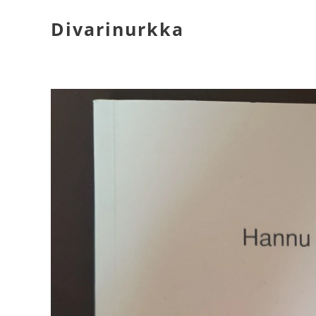
Divarinurkka