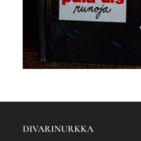
DIVARINURKKA