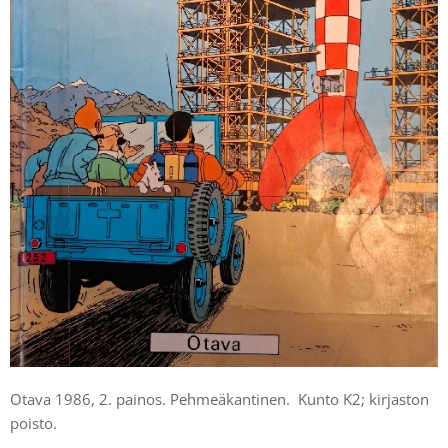
Otava 1986, 2. painos. Pehmeäkantinen. Kunto K2; kirjaston
poisto.