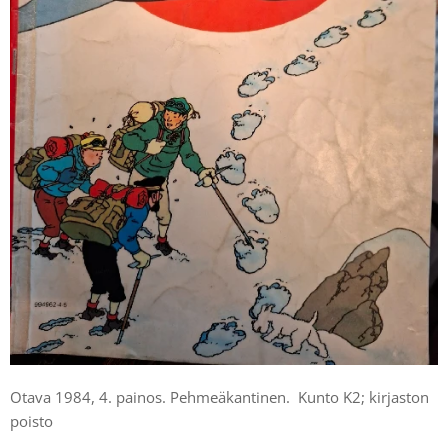
Otava 1984, 4. painos. Pehmeäkantinen. Kunto K2; kirjaston
poisto