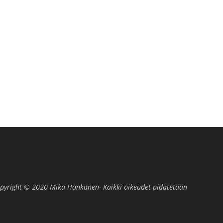
pyright © 2020 Mika Honkanen- Kaikki oikeudet pidätetään