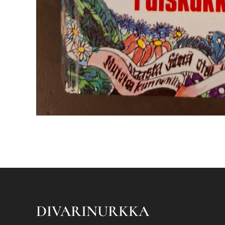
DIVARINURKKA