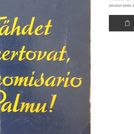
Veroton hinta 