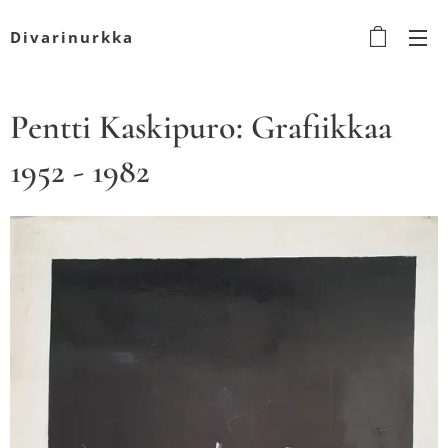
Divarinurkka
Pentti Kaskipuro: Grafiikkaa
1952 - 1982