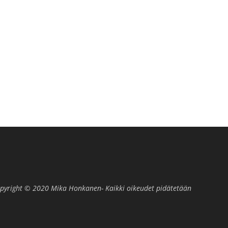
pyright © 2020 Mika Honkanen- Kaikki oikeudet pidätetään